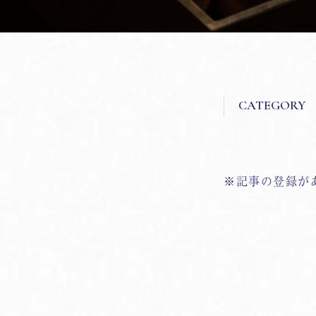
※記事の登録が