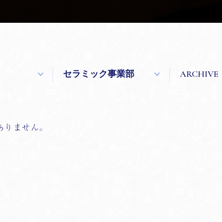
ありません。